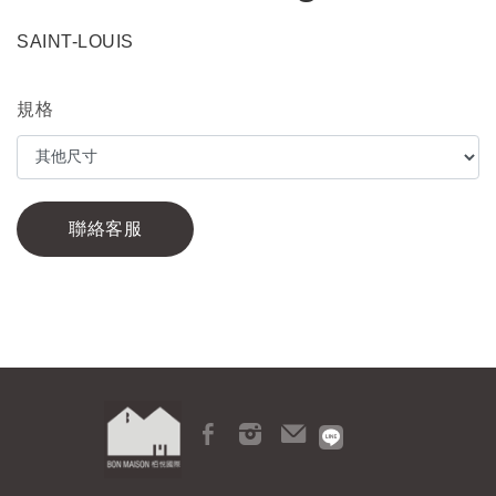
SAINT-LOUIS
規格
聯絡客服