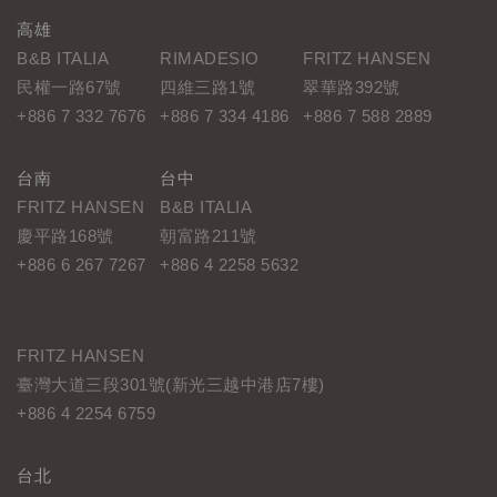
高雄
B&B ITALIA
RIMADESIO
FRITZ HANSEN
民權一路67號
四維三路1號
翠華路392號
+886 7 332 7676
+886 7 334 4186
+886 7 588 2889
台南
台中
FRITZ HANSEN
B&B ITALIA
慶平路168號
朝富路211號
+886 6 267 7267
+886 4 2258 5632
FRITZ HANSEN
臺灣大道三段301號(新光三越中港店7樓)
+886 4 2254 6759
台北