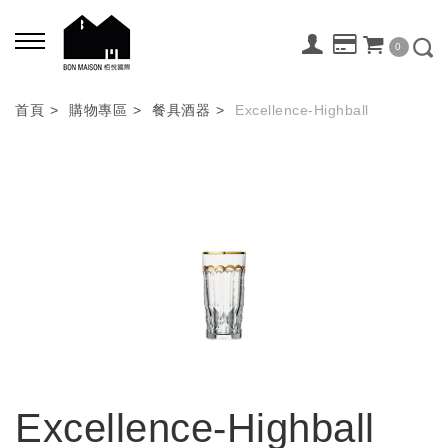
0
首頁
購物專區
餐具酒器
Excellence-Highball
Excellence-Highball