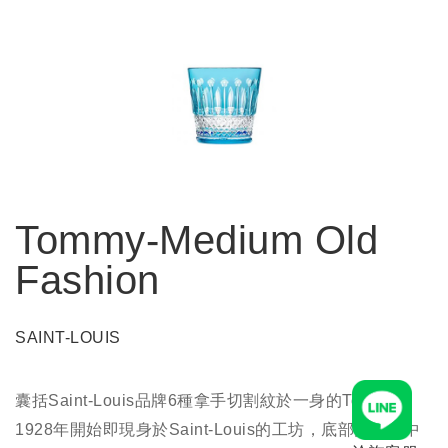
Tommy-Medium Old
Fashion
SAINT-LOUIS
囊括Saint-Louis品牌6種拿手切割紋於一身的Tommy從
1928年開始即現身於Saint-Louis的工坊，底部飾有由中