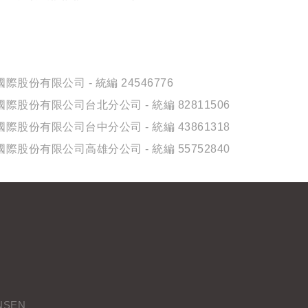
際股份有限公司 - 統編 24546776
際股份有限公司台北分公司 - 統編 82811506
際股份有限公司台中分公司 - 統編 43861318
際股份有限公司高雄分公司 - 統編 55752840
NSEN