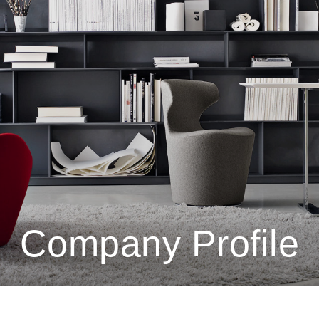
Company Profile