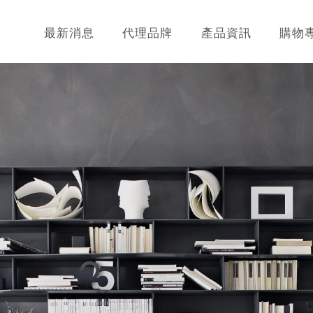
最新消息
代理品牌
產品資訊
購物