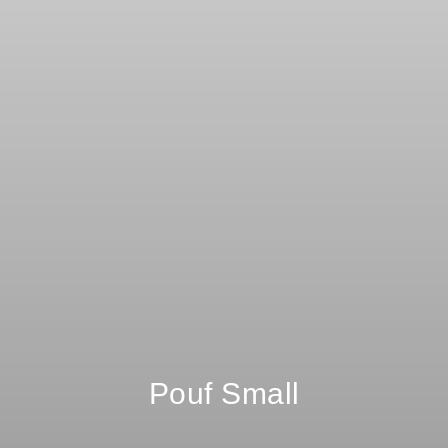
Pouf Small