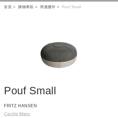
首頁
購物專區
周邊擺件
Pouf Small
Pouf Small
FRITZ HANSEN
Cecilie Manz