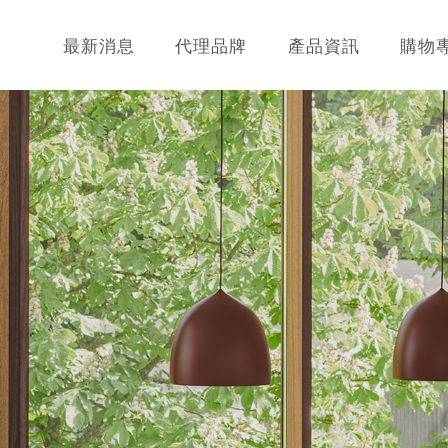
最新消息
代理品牌
產品資訊
購物