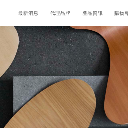
最新消息
代理品牌
產品資訊
購物