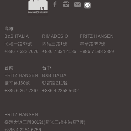
高雄
B&B ITALIA
RIMADESIO
FRITZ HANSEN
民權一路67號
四維三路1號
翠華路392號
+886 7 332 7676
+886 7 334 4186
+886 7 588 2889
台南
台中
FRITZ HANSEN
B&B ITALIA
慶平路168號
朝富路211號
+886 6 267 7267
+886 4 2258 5632
FRITZ HANSEN
臺灣大道三段301號(新光三越中港店7樓)
+886 4 2254 6759