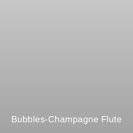
Bubbles-Champagne Flute