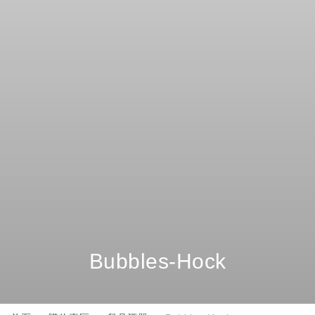
Bubbles-Hock