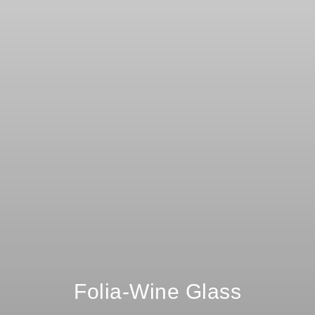
Folia-Wine Glass