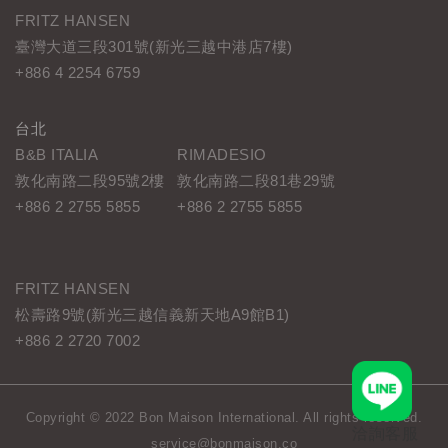
FRITZ HANSEN
臺灣大道三段301號(新光三越中港店7樓)
+886 4 2254 6759
台北
B&B ITALIA
RIMADESIO
敦化南路二段95號2樓
敦化南路二段81巷29號
+886 2 2755 5855
+886 2 2755 5855
FRITZ HANSEN
松壽路9號(新光三越信義新天地A9館B1)
+886 2 2720 7002
Copyright © 2022 Bon Maison International. All rights reserved.
洽詢客服
service@bonmaison.co