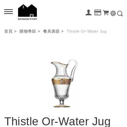
0
首頁
購物專區
餐具酒器
Thistle Or-Water Jug
Thistle Or-Water Jug