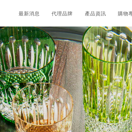
最新消息
代理品牌
產品資訊
購物