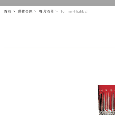
首頁
購物專區
餐具酒器
Tommy-Highball