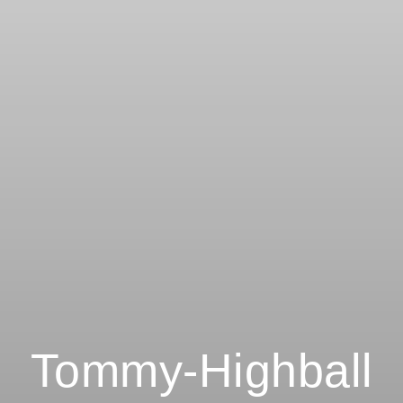
Tommy-Highball