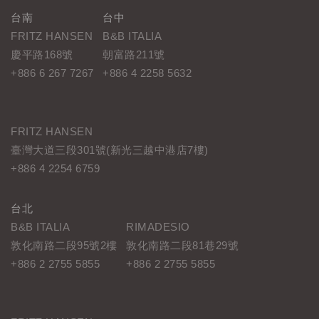
台南
台中
FRITZ HANSEN
B&B ITALIA
慶平路168號
朝富路211號
+886 6 267 7267
+886 4 2258 5632
FRITZ HANSEN
臺灣大道三段301號(新光三越中港店7樓)
+886 4 2254 6759
台北
B&B ITALIA
RIMADESIO
敦化南路二段95號2樓
敦化南路二段81巷29號
+886 2 2755 5855
+886 2 2755 5855