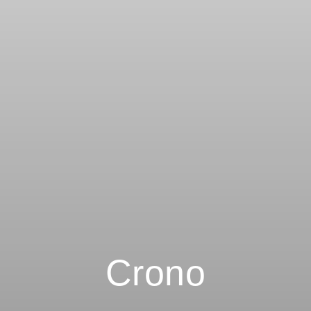
Crono