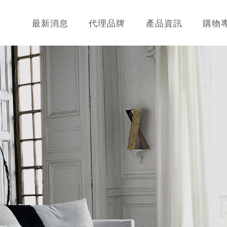
最新消息
代理品牌
產品資訊
購物