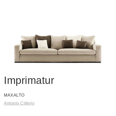
Imprimatur
MAXALTO
Antonio Citterio