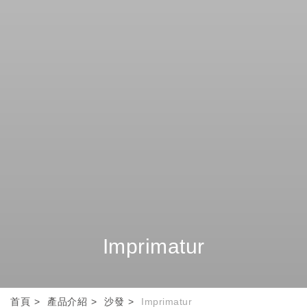
Imprimatur
首頁
產品介紹
沙發
Imprimatur