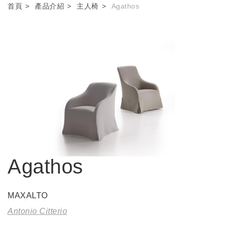
首頁
產品介紹
主人椅
Agathos
Agathos
MAXALTO
Antonio Citterio