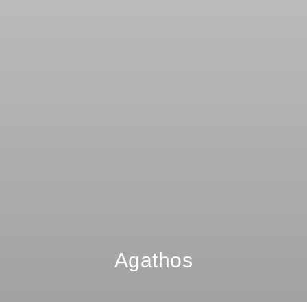
Agathos