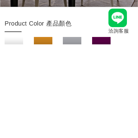
Product Color 產品顏色
洽詢客服
and more...
Product Material 產品材質