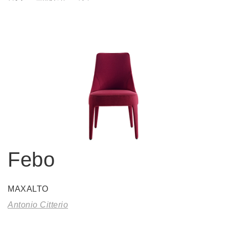
Febo
MAXALTO
Antonio Citterio