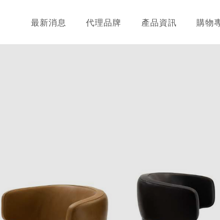
最新消息
代理品牌
產品資訊
購物