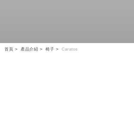
首頁
產品介紹
椅子
Caratos