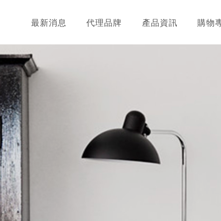
最新消息
代理品牌
產品資訊
購物