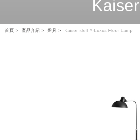
Kaiser
首頁
產品介紹
燈具
Kaiser idell™-Luxus Floor Lamp