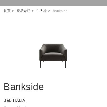
首頁
產品介紹
主人椅
Bankside
Bankside
B&B ITALIA