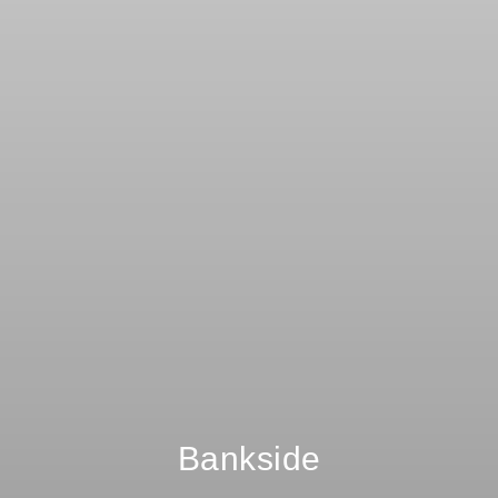
Bankside