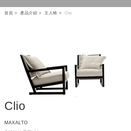
首頁
產品介紹
主人椅
Clio
Clio
MAXALTO