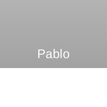
Pablo