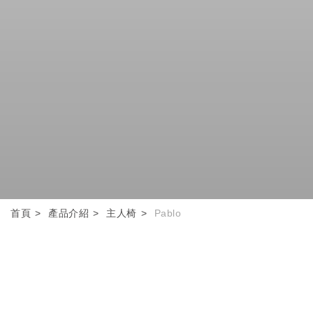
首頁
產品介紹
主人椅
Pablo