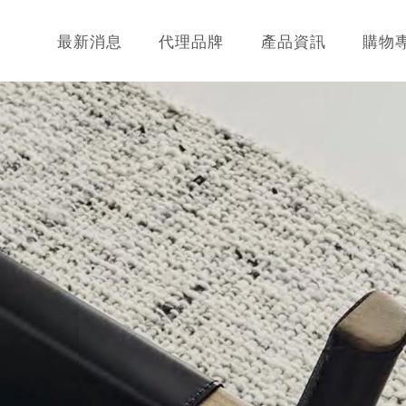
最新消息
代理品牌
產品資訊
購物