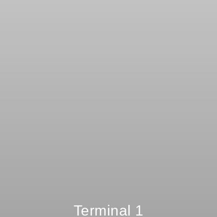
Terminal 1