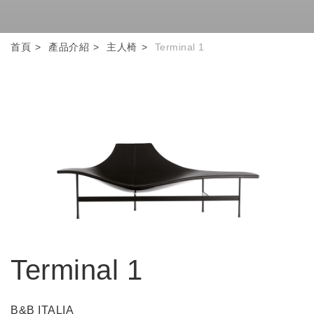
首頁
產品介紹
主人椅
Terminal 1
Terminal 1
B&B ITALIA