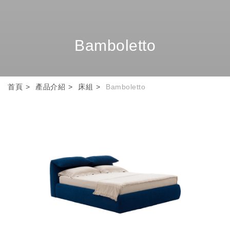
Bamboletto
首頁
產品介紹
床組
Bamboletto