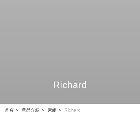
Richard
首頁
產品介紹
床組
Richard