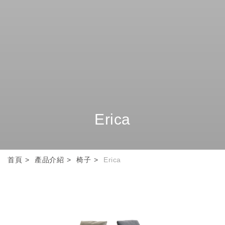
Erica
首頁
產品介紹
椅子
Erica