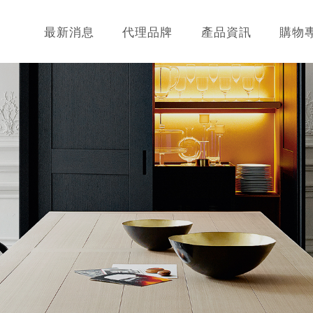
最新消息
代理品牌
產品資訊
購物