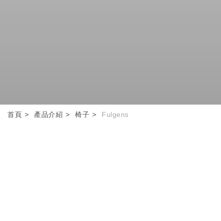
首頁
產品介紹
椅子
Fulgens