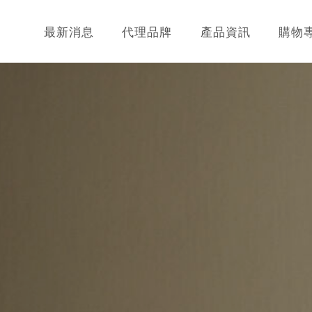
最新消息
代理品牌
產品資訊
購物