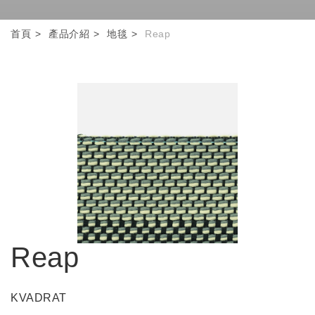
首頁
產品介紹
地毯
Reap
Reap
KVADRAT