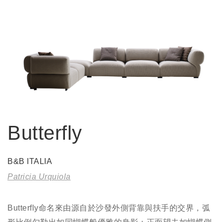
Butterfly
B&B ITALIA
Patricia Urquiola
Butterfly命名來由源自於沙發外側背靠與扶手的交界，弧