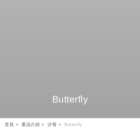
Butterfly
首頁
產品介紹
沙發
Butterfly