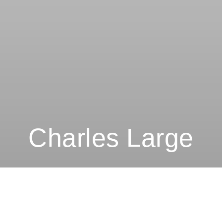
Charles Large