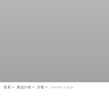
首頁
產品介紹
沙發
Charles Large