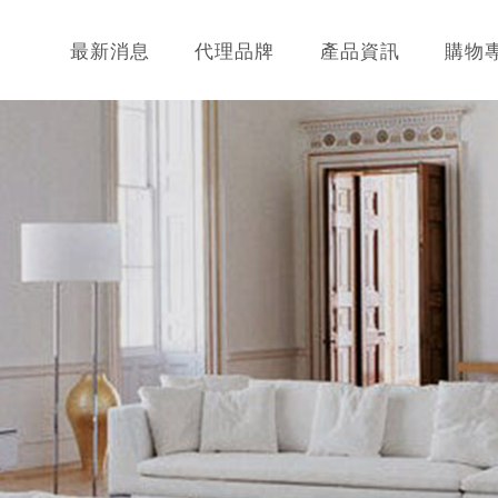
最新消息
代理品牌
產品資訊
購物