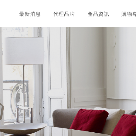
最新消息
代理品牌
產品資訊
購物