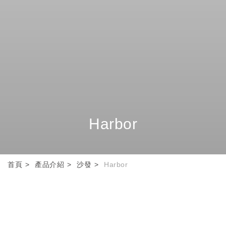
Harbor
首頁
產品介紹
沙發
Harbor