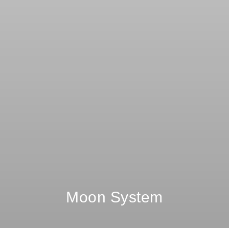
Moon System