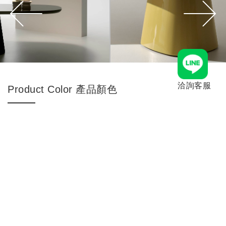
洽詢客服
Product Color 產品顏色
and more ...