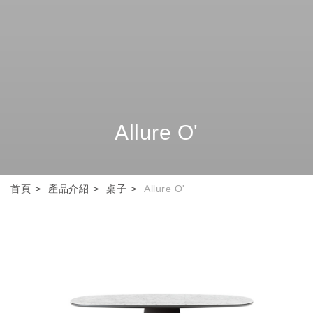
Allure O'
首頁
產品介紹
桌子
Allure O'