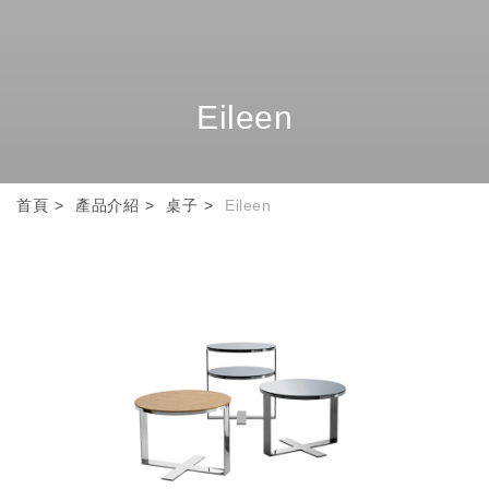
Eileen
首頁
產品介紹
桌子
Eileen