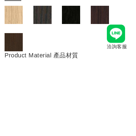
洽詢客服
Product Material 產品材質
橡木、雞翅木
Product Dimensions 產品尺寸