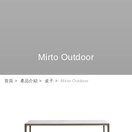
Mirto Outdoor
首頁
產品介紹
桌子
Mirto Outdoor