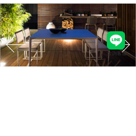
洽詢客服
Product Color 產品顏色