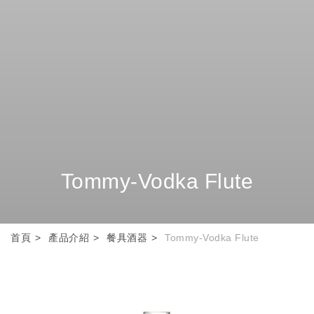
Tommy-Vodka Flute
首頁
產品介紹
餐具酒器
Tommy-Vodka Flute